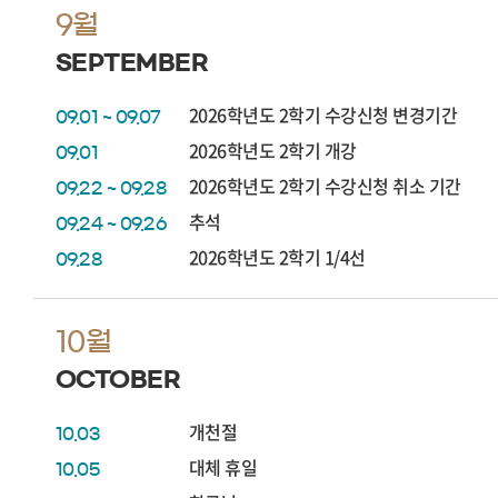
9월
SEPTEMBER
2026학년도 2학기 수강신청 변경기간
09.01 ~ 09.07
2026학년도 2학기 개강
09.01
2026학년도 2학기 수강신청 취소 기간
09.22 ~ 09.28
추석
09.24 ~ 09.26
2026학년도 2학기 1/4선
09.28
10월
OCTOBER
개천절
10.03
대체 휴일
10.05