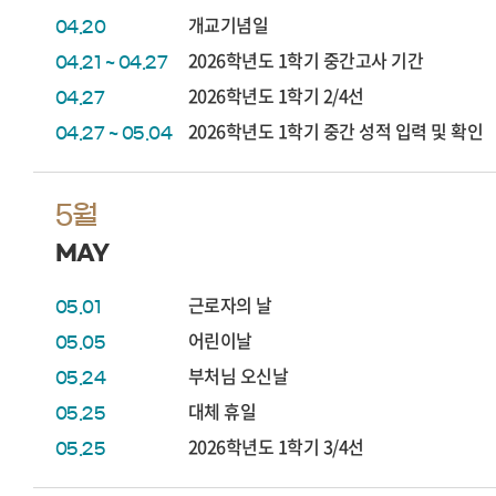
개교기념일
04.20
2026학년도 1학기 중간고사 기간
04.21 ~ 04.27
2026학년도 1학기 2/4선
04.27
2026학년도 1학기 중간 성적 입력 및 확인
04.27 ~ 05.04
5월
MAY
근로자의 날
05.01
어린이날
05.05
부처님 오신날
05.24
대체 휴일
05.25
2026학년도 1학기 3/4선
05.25