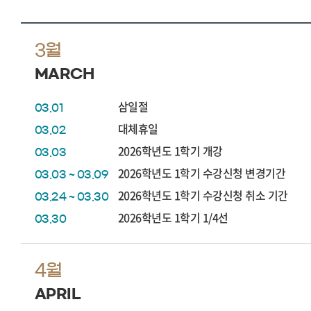
3월
MARCH
삼일절
03.01
대체휴일
03.02
2026학년도 1학기 개강
03.03
2026학년도 1학기 수강신청 변경기간
03.03 ~ 03.09
2026학년도 1학기 수강신청 취소 기간
03.24 ~ 03.30
2026학년도 1학기 1/4선
03.30
4월
APRIL