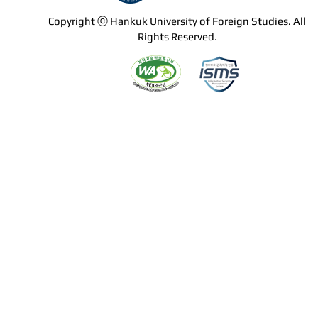
Copyright ⓒ Hankuk University of Foreign Studies. All
Rights Reserved.