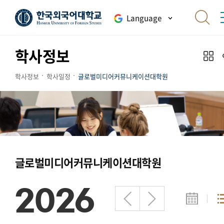
Language
학사정보
학사정보
학사일정
글로벌미디어커뮤니케이션대학원
글로벌미디어커뮤니케이션대학원
2026