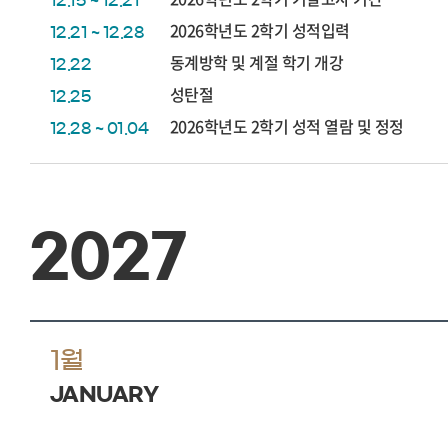
12.15 ~ 12.21
2026학년도 2학기 성적입력
12.21 ~ 12.28
동계방학 및 계절 학기 개강
12.22
성탄절
12.25
2026학년도 2학기 성적 열람 및 정정
12.28 ~ 01.04
2027
1월
JANUARY