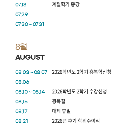
계절학기 종강
07.13
07.29
07.30 ~ 07.31
8월
AUGUST
2026학년도 2학기 휴복학신청
08.03 ~ 08.07
08.06
2026학년도 2학기 수강신청
08.10 ~ 08.14
광복절
08.15
대체 휴일
08.17
2026년 후기 학위수여식
08.21