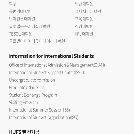
학부
일반대학원
통번역대학원
국제지역대학원
법학전문대학원
교육대학원
글로벌공공리더십대학원
경영대학원
TESOL 대학원
KFL 대학원
글로벌미디어커뮤니케이션대학원
Information
for International Students
Office of International Admission & Management(OIAM)
International Student Support Center(ISSC)
Undergraduate Admission
Graduate Admission
Student Exchange Program
Visiting Program
International Summer Session(ISS)
International Student Organization(ISO)
HUFS
발전기금