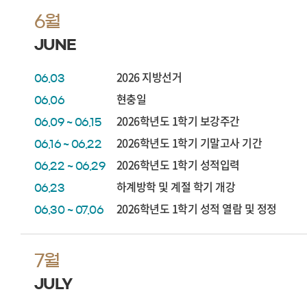
6월
JUNE
2026 지방선거
06.03
현충일
06.06
2026학년도 1학기 보강주간
06.09 ~ 06.15
2026학년도 1학기 기말고사 기간
06.16 ~ 06.22
2026학년도 1학기 성적입력
06.22 ~ 06.29
하계방학 및 계절 학기 개강
06.23
2026학년도 1학기 성적 열람 및 정정
06.30 ~ 07.06
7월
JULY