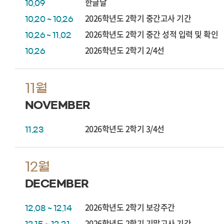
한글날
10.09
2026학년도 2학기 중간고사 기간
10.20 ~ 10.26
2026학년도 2학기 중간 성적 입력 및 확인
10.26 ~ 11.02
2026학년도 2학기 2/4선
10.26
11월
NOVEMBER
2026학년도 2학기 3/4선
11.23
12월
DECEMBER
2026학년도 2학기 보강주간
12.08 ~ 12.14
2026학년도 2학기 기말고사 기간