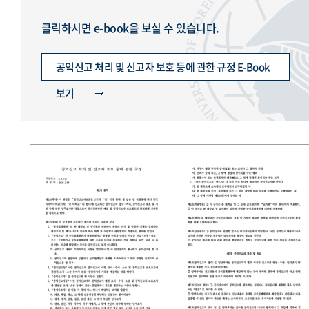
클릭하시면 e-book을 보실 수 있습니다.
공익신고 처리 및 신고자 보호 등에 관한 규정 E-Book
보기