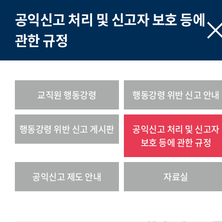
공익신고 처리 및 신고자 보호 등에
관한 규정
교직원 행동강령
행동강령 위반 신고 안내
행동강령 위반 신고 게시판
공익신고 처리 및 신고자
보호 등에 관한 규정
공익신고 제도 안내
자료실