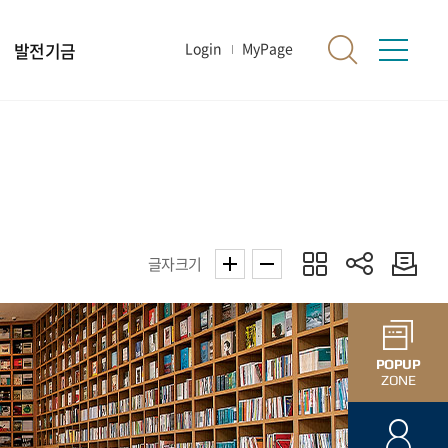
발전기금
Login
MyPage
글자크기
POPUP
ZONE