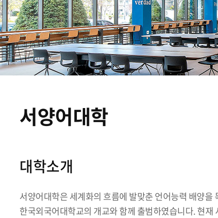
서양어대학
대학소개
서양어대학은 세계화의 흐름에 발맞춘 언어능력 배양을 목
한국외국어대학교의 개교와 함께 출범하였습니다. 현재