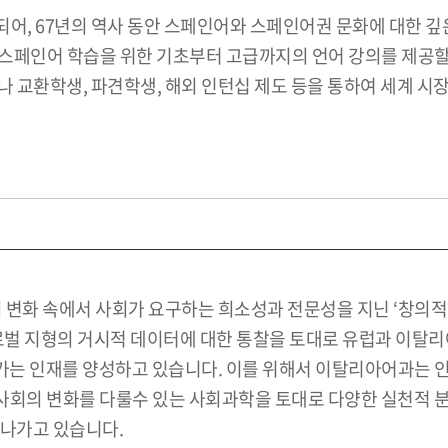
어, 67년의 역사 동안 스페인어와 스페인어권 문화에 대한 깊
스페인어 학습을 위한 기초부터 고급까지의 언어 강의를 제공할 
어나 교환학생, 파견학생, 해외 인턴십 제도 등을 통하여 세계 
 변화 속에서 사회가 요구하는 희소성과 전문성을 지닌 ‘창의적
글로벌 지형의 거시적 데이터에 대한 통찰을 토대로 유럽과 이탈
는 인재를 양성하고 있습니다. 이를 위해서 이탈리아어과는 인
 사회의 변화를 다룰수 있는 사회과학을 토대로 다양한 실천적 
켜나가고 있습니다.