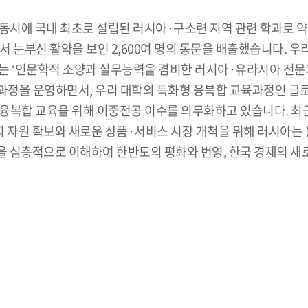
시에 국내 최초로 설립된 러시아·구소련 지역 관련 학과로 약 7
등에서 눈부신 활약을 보인 2,600여 명의 동문을 배출했습니다.
는 ‘인문학적 소양과 실무능력을 겸비한 러시아·유라시아 전문가
교육과정을 운영하면서, 우리 대학의 특화형 융복합 교육과정인
융복합 교육을 위해 이중전공 이수를 의무화하고 있습니다. 최
지 자원 확보와 새로운 상품·서비스 시장 개척을 위해 러시아는
 심층적으로 이해하여 한반도의 평화와 번영, 한국 경제의 새