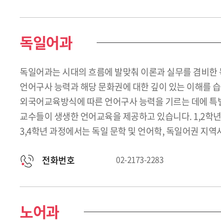
독일어과
독일어과는 시대의 흐름에 발맞춰 이론과 실무를 겸비한 
언어구사 능력과 해당 문화권에 대한 깊이 있는 이해를
외국어교육방식에 따른 언어구사 능력을 기르는 데에 특별히
교수들이 생생한 언어교육을 제공하고 있습니다. 1,2학년
3,4학년 과정에서는 독일 문학 및 언어학, 독일어권 지역사정
전화번호
02-2173-2283
노어과