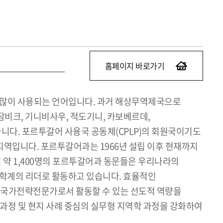
홈페이지 바로가기
로 많이 사용되는 언어입니다. 과거 해상무역제국으로
잠비크, 기니비사우, 적도기니, 카보베르데,
습니다. 포르투갈어 사용국 공동체(CPLP)의 회원국이기도
지역입니다. 포르투갈어과는 1966년 설립 이후 현재까지
 약 1,400명의 포르투갈어과 동문들은 우리나라의
 및 학계의 리더로 활동하고 있습니다. 효율적인
에서 국가전략전문가로서 활동할 수 있는 선도적 역량을
정 및 현지 사례 중심의 실무형 지역학 과정을 강화하여