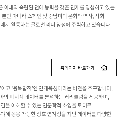
은 이해와 숙련된 언어 능력을 갖춘 인재를 양성하고 있는
뿐만 아니라 스페인 및 중남미의 문화와 역사, 사회,
시장에서 활동하는 글로벌 리더 양성에 주력하고 있습니다.
홈페이지 바로가기
’이고 ‘융복합적’인 인재육성이라는 비전을 추구합니다.
리아의 미시적 데이터를 분석하는 커리큘럼을 제공하며,
간을 이해할 수 있는 인문학적 소양을 토대로
분야에 응용 가능한 상호 연계성을 지닌 데이터를 다양한