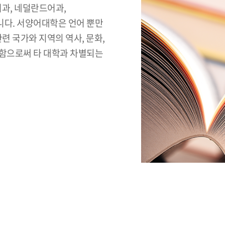
과, 네덜란드어과,
습니다. 서양어대학은 언어 뿐만
련 국가와 지역의 역사, 문화,
연구함으로써 타 대학과 차별되는