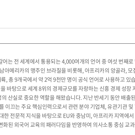
어는 전 세계에서 통용되는 4,000여개의 언어 중 여섯 번째
 남아메리카의 맹주인 브라질을 비롯해, 아프리카의 앙골라, 모
, 총 9개국에서 약 2억 9천만 명이 공식 언어로 사용하고 있
을 바탕으로 세계 8위의 경제규모를 자랑하는 신흥 경제 성장 
의 산실로 중요한 역할을 해왔습니다. 지난 반세기 동안 배출된
구 분야를 이끄는 주요 핵심인력으로서 관련 분야 기업체, 유관기관
에 대한 전문적 지식을 바탕으로 EU와 중남미, 아프리카 지역
화된 외국어 교육의 패러다임을 반영하여 의사소통 중심 교과과