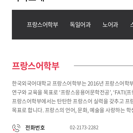
프랑스어학부
독일어과
노어과
프랑스어학부
한국외국어대학교 프랑스어학부는 2016년 프랑스어학부
연구와 교육을 목표로 ‘프랑스응용어문학전공’, ‘FATI(
프랑스어학부에서는 탄탄한 프랑스어 실력을 갖추고 프랑스 
목표로 합니다. 프랑스의 언어, 문화, 예술을 사랑하는 
전화번호
02-2173-2282