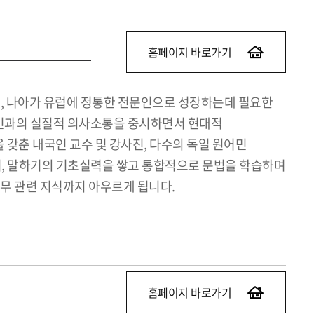
홈페이지 바로가기
일, 나아가 유럽에 정통한 전문인으로 성장하는데 필요한
어민과의 실질적 의사소통을 중시하면서 현대적
갖춘 내국인 교수 및 강사진, 다수의 독일 원어민
기, 말하기의 기초실력을 쌓고 통합적으로 문법을 학습하며
 실무 관련 지식까지 아우르게 됩니다.
홈페이지 바로가기