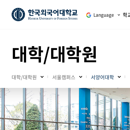
학
Language
대학/대학원
대학/대학원
서울캠퍼스
서양어대학