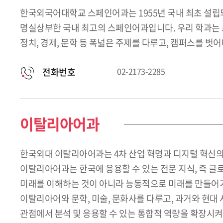
한국외국어대학교 스페인어과는 1955년 국내 최초 설립되
명실상부한 국내 최고의 스페인어과입니다. 우리 학과는 
정치, 경제, 문학 등 폭넓은 주제를 다루고, 캠퍼스를 벗
전화번호
02-2173-2285
이탈리아어과
한국외대 이탈리아어과는 4차 산업 혁명과 디지털 혁신의
이탈리아어과는 한국에 응용할 수 있는 전문 지식, 즉 
미래를 이해하는 것이 아니라 능동적으로 미래를 만들어가
이탈리아어와 문학, 미술, 문화사를 다루고, 과거와 현대
관점에서 분석 및 응용할 수 있는 통합적 역량을 확장시