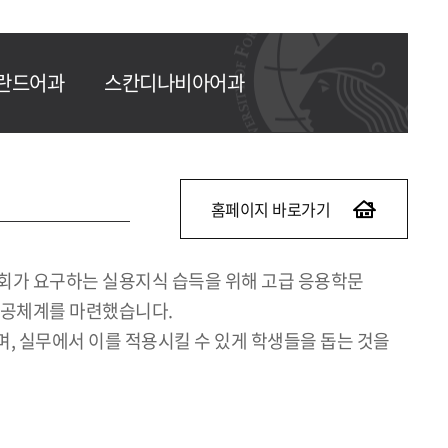
란드어과
스칸디나비아어과
홈페이지 바로가기
회가 요구하는 실용지식 습득을 위해 고급 응용학문
 전공체계를 마련했습니다.
, 실무에서 이를 적용시킬 수 있게 학생들을 돕는 것을