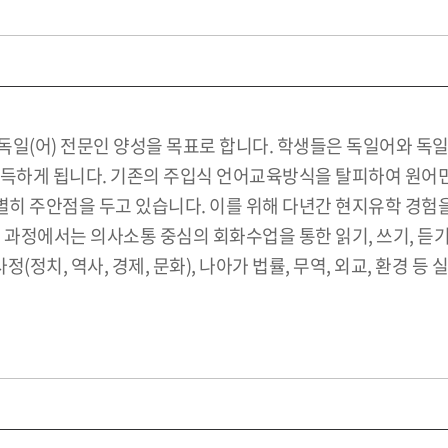
독일(어) 전문인 양성을 목표로 합니다. 학생들은 독일어와 독
 습득하게 됩니다. 기존의 주입식 언어교육방식을 탈피하여 원
 주안점을 두고 있습니다. 이를 위해 다년간 현지유학 경험을 
 과정에서는 의사소통 중심의 회화수업을 통한 읽기, 쓰기, 듣
(정치, 역사, 경제, 문화), 나아가 법률, 무역, 외교, 환경 등