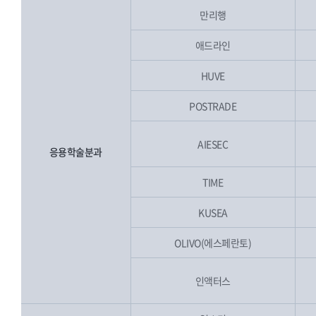
만리행
애드라인
HUVE
POSTRADE
AIESEC
응용학술분과
TIME
KUSEA
OLIVO(에스페란토)
인액터스