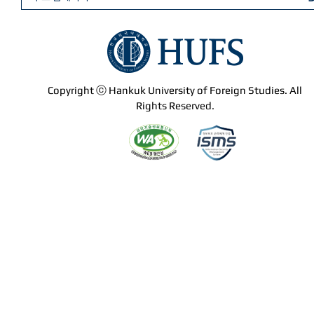
Copyright ⓒ Hankuk University of Foreign Studies. All
Rights Reserved.