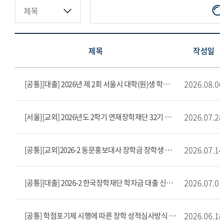
제목
작성일
2026.08.0
[공통][대출] 2026년 제 2회 서울시 대학(원)생 학자금대출 이자 지원
2026.07.2
[서울][교외] 2026년도 2학기 연재장학재단 32기 장학생 선발안내(~8/10)
2026.07.1
[공통][교외]2026-2 동문홍보대사 장학금 장학생 모집(~8/12)
2026.07.0
[공통][대출] 2026-2 한국장학재단 학자금 대출 신청 안내
2026.06.1
[공통] 학점포기제 시행에 따른 장학 성적심사방식 안내