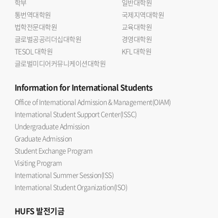
학부
일반대학원
통번역대학원
국제지역대학원
법학전문대학원
교육대학원
글로벌공공리더십대학원
경영대학원
TESOL 대학원
KFL 대학원
글로벌미디어커뮤니케이션대학원
Information
for International Students
Office of International Admission & Management(OIAM)
International Student Support Center(ISSC)
Undergraduate Admission
Graduate Admission
Student Exchange Program
Visiting Program
International Summer Session(ISS)
International Student Organization(ISO)
HUFS
발전기금