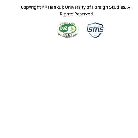
Copyright ⓒ Hankuk University of Foreign Studies. All
Rights Reserved.