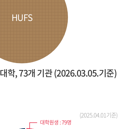
HUFS
대학, 73개 기관 (2026.03.05.기준)
(2025.04.01기준)
대학원생 : 79명