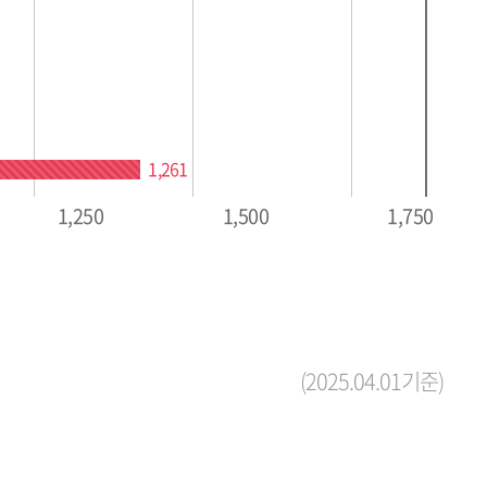
1,261
1,250
1,500
1,750
(2025.04.01기준)