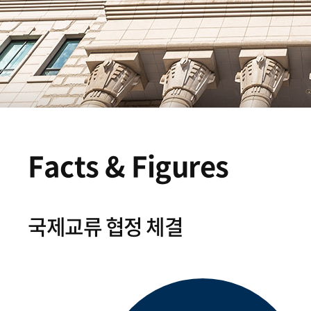
Facts & Figures
국제교류 협정 체결