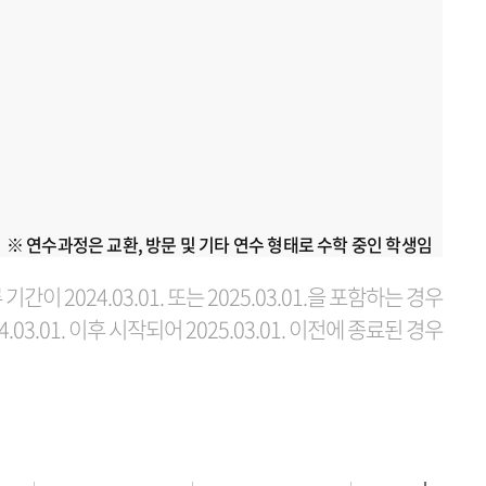
※ 연수과정은 교환, 방문 및 기타 연수 형태로 수학 중인 학생임
기간이 2024.03.01. 또는 2025.03.01.을 포함하는 경우
4.03.01. 이후 시작되어 2025.03.01. 이전에 종료된 경우