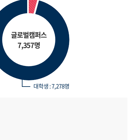
글로벌캠퍼스
7,357명
대학생 : 7,278명