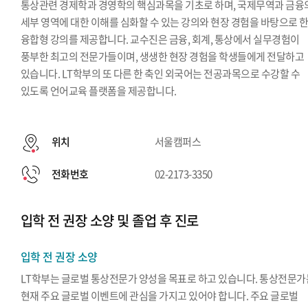
통상관련 경제학과 경영학의 핵심과목을 기초로 하며, 국제무역과 금융
세부 영역에 대한 이해를 심화할 수 있는 강의와 현장 경험을 바탕으로 
융합형 강의를 제공합니다. 교수진은 금융, 회계, 통상에서 실무경험이
풍부한 최고의 전문가들이며, 생생한 현장 경험을 학생들에게 전달하고
있습니다. LT학부의 또 다른 한 축인 외국어는 전공과목으로 수강할 수
있도록 언어교육 플랫폼을 제공합니다.
위치
서울캠퍼스
전화번호
02-2173-3350
입학 전 권장 소양 및 졸업 후 진로
입학 전 권장 소양
LT학부는 글로벌 통상전문가 양성을 목표로 하고 있습니다. 통상전문가
현재 주요 글로벌 이벤트에 관심을 가지고 있어야 합니다. 주요 글로벌