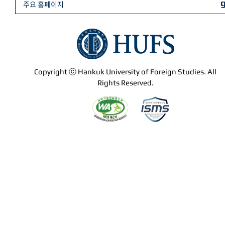
주요 홈페이지
Copyright ⓒ Hankuk University of Foreign Studies. All
Rights Reserved.