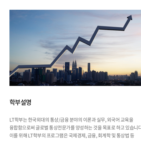
학부설명
LT학부는 한국외대의 통상/금융 분야의 이론과 실무, 외국어 교육을
융합함으로써 글로벌 통상전문가를 양성하는 것을 목표로 하고 있습니다
이를 위해 LT학부의 프로그램은 국제경제, 금융, 회계학 및 통상법 등