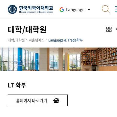
Language
대학/대학원
대학/대학원
서울캠퍼스
Language & Trade학부
LT 학부
홈페이지 바로가기