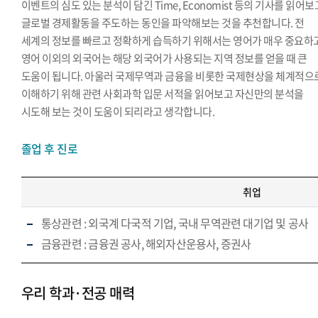
이벤트의 심도 있는 분석이 담긴 Time, Economist 등의 기사를 읽어보
글로벌 경제활동을 주도하는 동인을 파악해보는 것을 추천합니다. 전
세계의 정보를 빠르고 정확하게 습득하기 위해서는 영어가 매우 중요하고
영어 이외의 외국어는 해당 외국어가 사용되는 지역 정보를 얻을 때 큰
도움이 됩니다. 아울러 국제무역과 금융을 비롯한 국제현상을 체계적으
이해하기 위해 관련 사회과학 입문 서적을 읽어보고 자신만의 분석을
시도해 보는 것이 도움이 되리라고 생각합니다.
졸업 후 진로
취업
통상관련 : 외국계 다국적 기업, 국내 무역관련 대기업 및 공사
금융관련 : 금융권 공사, 해외자산운용사, 증권사
우리 학과·전공 매력