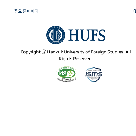
주요 홈페이지
Copyright ⓒ Hankuk University of Foreign Studies. All
Rights Reserved.