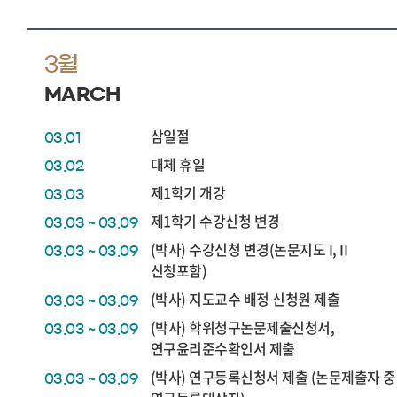
3월
MARCH
삼일절
03.01
대체 휴일
03.02
제1학기 개강
03.03
제1학기 수강신청 변경
03.03 ~ 03.09
(박사) 수강신청 변경(논문지도 I, II
03.03 ~ 03.09
신청포함)
(박사) 지도교수 배정 신청원 제출
03.03 ~ 03.09
(박사) 학위청구논문제출신청서,
03.03 ~ 03.09
연구윤리준수확인서 제출
(박사) 연구등록신청서 제출 (논문제출자 중
03.03 ~ 03.09