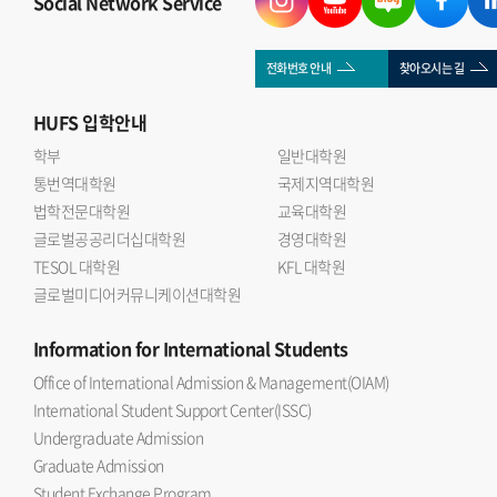
Social Network Service
전화번호 안내
찾아오시는 길
HUFS
입학안내
학부
일반대학원
통번역대학원
국제지역대학원
법학전문대학원
교육대학원
글로벌공공리더십대학원
경영대학원
TESOL 대학원
KFL 대학원
글로벌미디어커뮤니케이션대학원
Information
for International Students
Office of International Admission & Management(OIAM)
International Student Support Center(ISSC)
Undergraduate Admission
Graduate Admission
Student Exchange Program