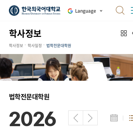
Language
학사정보
학사정보
학사일정
법학전문대학원
법학전문대학원
2026