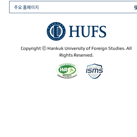
주요 홈페이지
Copyright ⓒ Hankuk University of Foreign Studies. All
Rights Reserved.