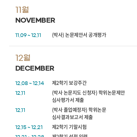
11월
NOVEMBER
(박사) 논문제안서 공개평가
11.09 ~ 12.11
12월
DECEMBER
제2학기 보강주간
12.08 ~ 12.14
(박사 논문지도 신청자) 학위논문제안
12.11
심사평가서 제출
(박사 졸업예정자) 학위논문
12.11
심사결과보고서 제출
제2학기 기말시험
12.15 ~ 12.21
제2학기 성적 입력