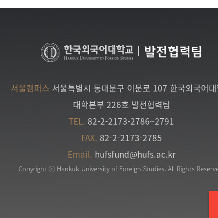
|
발전협력팀
서울캠퍼스
서울특별시 동대문구 이문로 107 한국외국어
대학본부 226호 발전협력팀
TEL.
82-2-2173-2786~2791
FAX.
82-2-2173-2785
Email.
hufsfund@hufs.ac.kr
Copyright ⓒ Hankuk University of Foreign Studies. All Rights Reserv