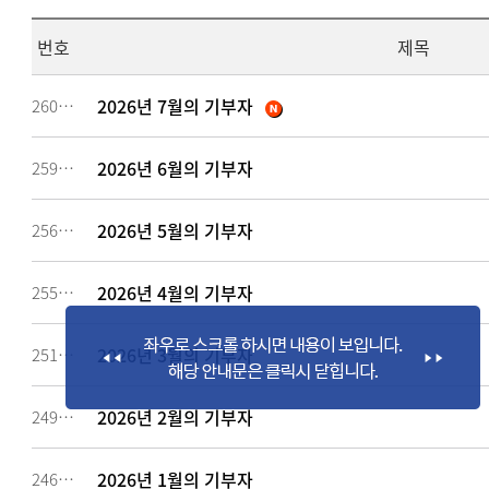
번호
제목
2026년 7월의 기부자
260637
2026년 6월의 기부자
259186
2026년 5월의 기부자
256883
2026년 4월의 기부자
255327
2026년 3월의 기부자
251653
2026년 2월의 기부자
249094
2026년 1월의 기부자
246784