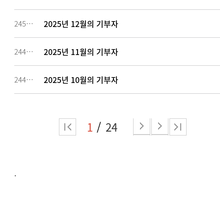
2025년 12월의 기부자
245319
2025년 11월의 기부자
244477
2025년 10월의 기부자
244476
1
24
.