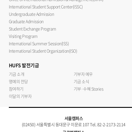
International Student Support Center(ISSC)
Undergraduate Admission
Graduate Admission
Student Exchange Program
Visiting Program
International Summer Session(ISS)
International Student Organization(ISO)
HUFS
발전기금
기금 소개
기부자 예우
명예의 전당
기금 소식
참여하기
기부·수혜 Stories
이달의 기부자
서울캠퍼스
(02450) 서울특별시 동대문구 이문로 107 Tel. 82-2-2173-2114