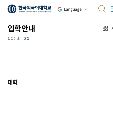
Language
입학안내
입학안내
대학
대학