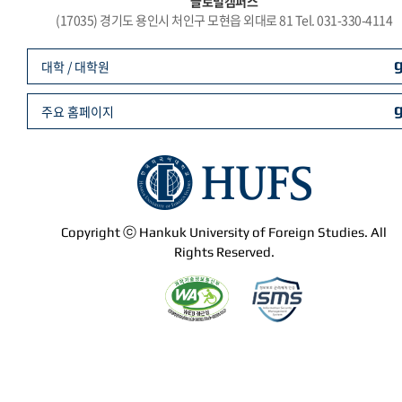
글로벌캠퍼스
(17035) 경기도 용인시 처인구 모현읍 외대로 81 Tel. 031-330-4114
대학 / 대학원
주요 홈페이지
Copyright ⓒ Hankuk University of Foreign Studies. All
Rights Reserved.