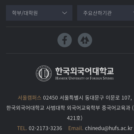
학부/대학원
주요산하기관
서울캠퍼스
02450 서울특별시 동대문구 이문로 107,
한국외국어대학교 사범대학 외국어교육학부 중국어교육과 
421호)
TEL.
02-2173-3236
Email.
chinedu@hufs.ac.kr