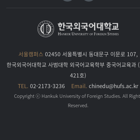
서울캠퍼스
02450 서울특별시 동대문구 이문로 107,
한국외국어대학교 사범대학 외국어교육학부 중국어교육과 
421호)
TEL.
02-2173-3236
Email.
chinedu@hufs.ac.kr
Copyright ⓒ Hankuk University of Foreign Studies. All Righ
Reserved.