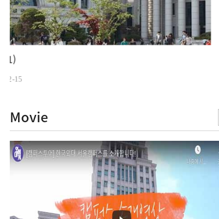
본관
2021-12-17
Movie