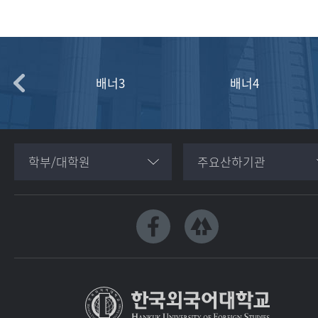
배너3
배너4
학부/대학원
주요산하기관