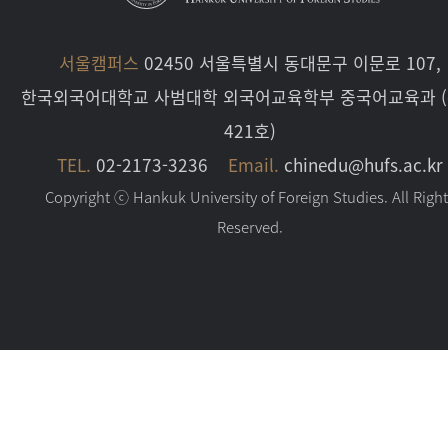
서울캠퍼스
02450 서울특별시 동대문구 이문로 107,
한국외국어대학교 사범대학 외국어교육학부 중국어교육과 
421호)
TEL.
02-2173-3236
Email.
chinedu@hufs.ac.kr
Copyright ⓒ Hankuk University of Foreign Studies. All Righ
Reserved.