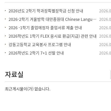
2026년도 2학기 학과장특별장학금 신청 안내
2026.0
2026-2학기 겨울방학 대만중원대 Chinese Languag
2026.0
2026 -1학기 졸업에정자 졸업서류 제출 안내
2026.0
2026학년도 1학기 FLEX 응시료 환급(지급) 관련 안내
2026.0
강동고등학교 교육봉사 프로그램 안내
2026.0
2026학년도 2학기 7+1 선발 안내
2026.0
최근게시물이(가) 없습니다.