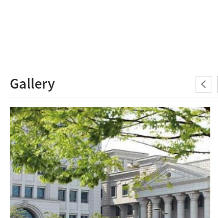
Gallery