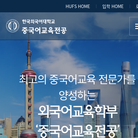
HUFS HOME
입학 HOME
중국어교육전공
최고의 중국어교육 전문가를
양성하는
외국어교육학부
‘중국어교육전공’