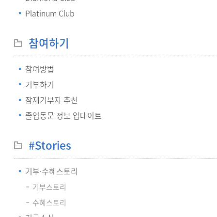
Platinum Club
참여하기
참여방법
기부하기
잠재기부자 추천
졸업동문 정보 업데이트
#Stories
기부·수혜스토리
기부스토리
수혜스토리