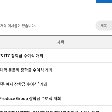
개의 게시물이 있습니다.
제목
FS ITC 장학금 수여식 개최
대학 동문회 장학금 수여식 개최
연주 여사 장학금 수여식’ 개최
Produce Group 장학금 수여식 개최