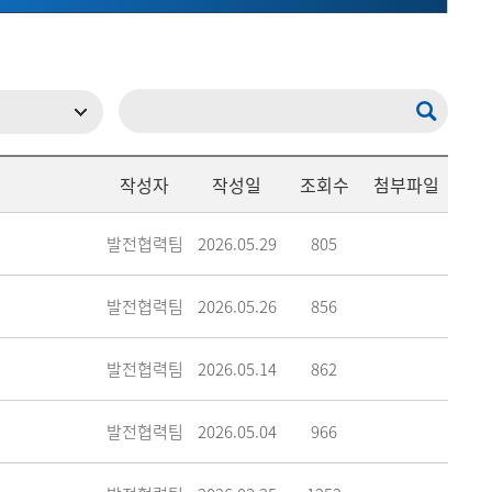
메뉴추가
작성자
작성일
조회수
첨부파일
발전협력팀
2026.05.29
805
발전협력팀
2026.05.26
856
발전협력팀
2026.05.14
862
발전협력팀
2026.05.04
966