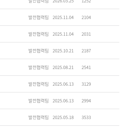
발전협력팀
2026.03.25
1252
발전협력팀
2025.11.04
2104
발전협력팀
2025.11.04
2031
발전협력팀
2025.10.21
2187
발전협력팀
2025.08.21
2541
발전협력팀
2025.06.13
3129
발전협력팀
2025.06.13
2994
발전협력팀
2025.05.18
3533