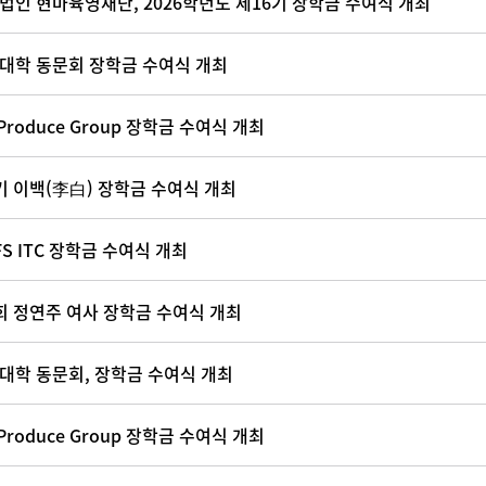
법인 현마육영재단, 2026학년도 제16기 장학금 수여식 개최
대학 동문회 장학금 수여식 개최
Produce Group 장학금 수여식 개최
기 이백(李白) 장학금 수여식 개최
FS ITC 장학금 수여식 개최
회 정연주 여사 장학금 수여식 개최
대학 동문회, 장학금 수여식 개최
Produce Group 장학금 수여식 개최