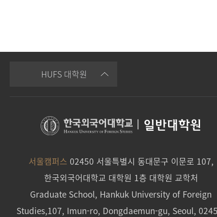
HUFS 대학원
|
일반대학원
서울캠퍼스
02450 서울특별시 동대문구 이문로 107,
한국외국어대학교 대학원 1층 대학원 교학처
Graduate School, Hankuk University of Foreign
Studies,107, Imun-ro, Dongdaemun-gu, Seoul, 024