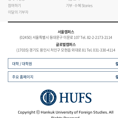
참여하기
기부·수혜 Stories
이달의 기부자
서울캠퍼스
(02450) 서울특별시 동대문구 이문로 107 Tel. 82-2-2173-2114
글로벌캠퍼스
(17035) 경기도 용인시 처인구 모현읍 외대로 81 Tel. 031-330-4114
대학 / 대학원
주요 홈페이지
Copyright ⓒ Hankuk University of Foreign Studies. All
Rights Reserved.