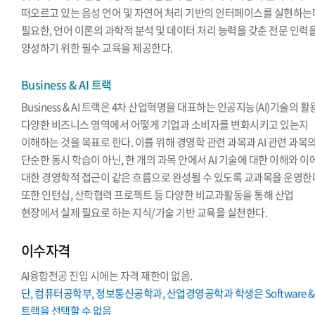
떠오르고 있는 음성 언어 및 자연어 처리 기반의 인터페이스를 실현하는
필요한, 언어 이론의 과학적 분석 및 데이터 처리 능력을 갖춘 전문 인력
양성하기 위한 필수 교육을 제공한다.
Business & AI 트랙
Business & AI 트랙은 4차 산업혁명을 대표하는 인공지능(AI)기술의 
다양한 비즈니스 영역에서 어떻게 기업과 소비자를 변화시키고 있는지
이해하는 것을 목표로 한다. 이를 위해 경영학 관련 과목과 AI 관련 과목
단순한 동시 학습이 아닌, 한 개의 과목 안에서 AI 기술에 대한 이해와 이
대한 경영학적 접근이 같은 흐름으로 완성될 수 있도록 교과목을 운영한
또한 인턴십, 산학협력 프로젝트 등 다양한 비교과활동을 통해 산업
현장에서 실제 필요로 하는 지식/기술 기반 교육을 실천한다.
이수자격
AI융합전공 진입 시에는 자격 제한이 없음.
단, 컴퓨터공학부, 정보통신공학과, 산업경영공학과 학생은 Software & 
트랙을 선택할 수 없음