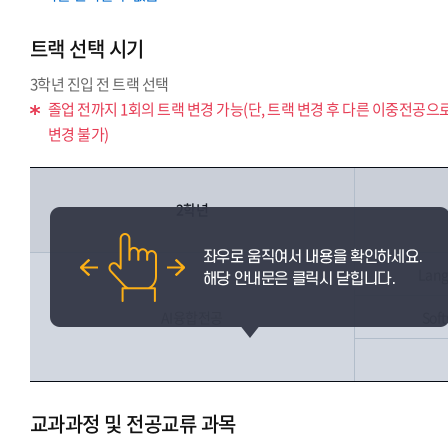
트랙 선택 시기
3학년 진입 전 트랙 선택
졸업 전까지 1회의 트랙 변경 가능(단, 트랙 변경 후 다른 이중전공으
변경 불가)
2학년
Lang
AI융합전공
Sof
교과과정 및 전공교류 과목