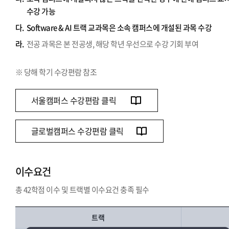
수강 가능
다.
Software & AI 트랙 교과목은 소속 캠퍼스에 개설된 과목 수강
라.
전공 과목은 본 전공생, 해당 학년 우선으로 수강 기회 부여
※ 당해 학기 수강편람 참조
서울캠퍼스 수강편람 클릭
글로벌캠퍼스 수강편람 클릭
이수요건
총 42학점 이수 및 트랙별 이수요건 충족 필수
트랙