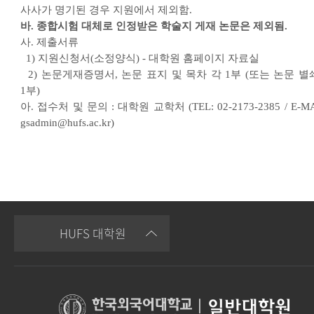
사사가 명기된 경우 지원에서 제외함.
바. 종합시험 대체로 인정받은 학술지 게재 논문은 제외됨.
사. 제출서류
1) 지원신청서(소정양식) - 대학원 홈페이지 자료실
2) 논문게재증명서, 논문 표지 및 목차 각 1부 (또는 논문 별
1부)
아. 접수처 및 문의 : 대학원 교학처 (TEL: 02-2173-2385 / E-MA
gsadmin@hufs.ac.kr)
HUFS 대학원
|
일반대학원